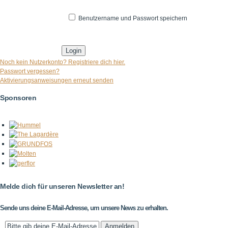
Benutzername und Passwort speichern
* Pflichtfeld
Noch kein Nutzerkonto? Registriere dich hier.
Passwort vergessen?
Aktivierungsanweisungen erneut senden
Sponsoren
Melde dich für unseren Newsletter an!
Sende uns deine E-Mail-Adresse, um unsere News zu erhalten.