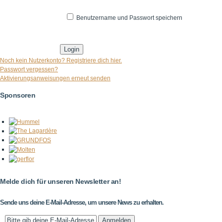
Benutzername und Passwort speichern
* Pflichtfeld
Noch kein Nutzerkonto? Registriere dich hier.
Passwort vergessen?
Aktivierungsanweisungen erneut senden
Sponsoren
Melde dich für unseren Newsletter an!
Sende uns deine E-Mail-Adresse, um unsere News zu erhalten.