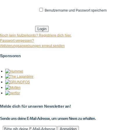
Benutzername und Passwort speichern
* Pflichtfeld
Noch kein Nutzerkonto? Registriere dich hier.
Passwort vergessen?
Aktivierungsanweisungen erneut senden
Sponsoren
Melde dich für unseren Newsletter an!
Sende uns deine E-Mail-Adresse, um unsere News zu erhalten.