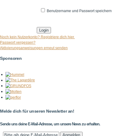
Benutzername und Passwort speichern
* Pflichtfeld
Noch kein Nutzerkonto? Registriere dich hier.
Passwort vergessen?
Aktivierungsanweisungen erneut senden
Sponsoren
Melde dich für unseren Newsletter an!
Sende uns deine E-Mail-Adresse, um unsere News zu erhalten.