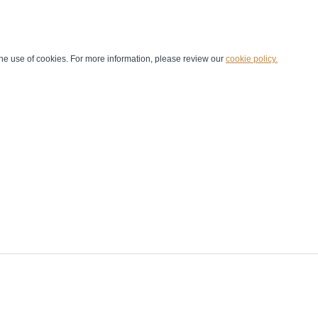
he use of cookies. For more information, please review our
cookie policy.